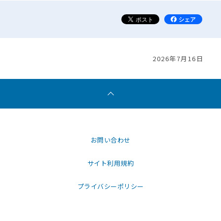
2026年7月16日
お問い合わせ
サイト利用規約
プライバシーポリシー