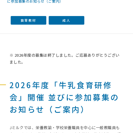
に参加募集のお知らせ（ご案内）
食育教材
成人
※ 2026年度の募集は終了しました。ご応募ありがとうござい
ました。
2026年度「牛乳食育研修
会」開催 並びに参加募集の
お知らせ（ご案内）
Jミルクでは、栄養教諭・学校栄養職員を中心に一般教職員も