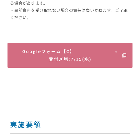
る場合があります。
・事前資料を受け取れない場合の責任は負いかねます。ご了承
ください。
Googleフォーム【C】 ⋆
受付〆切:7/15(水)
実施要領