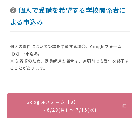
❷
個人で受講を希望する学校関係者に
よる申込み
個人の責任において受講を希望する場合、Googleフォーム
【B】
で申込み。
※ 先着順のため、定員超過の場合は、〆切前でも受付を終了す
ることがあります。
Googleフォーム【B】
⋆6/29(月) ～ 7/15(水)