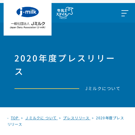
2020年度プレスリリー
ス
Jミルクについて
TOP
Ｊミルクに ついて
プレスリリース
2020年度プレス
リリース