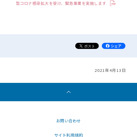
型コロナ感染拡大を受け、緊急事業を実施します
2021年4月13日
お問い合わせ
サイト利用規約