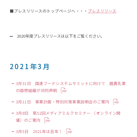
■プレスリリースのトップページへ・・・
プレスリリース
2020年度プレスリリースは以下をご覧ください。
2021年3月
3月31日 国連フードシステムサミットに向けて 酪農乳業
の国際組織が共同声明
3月11日 事業計画・特別対策事業説明会のご案内
3月8日 第52回メディアミルクセミナー （オンライン開
催）のご案内
3月5日 2021年は丑年！