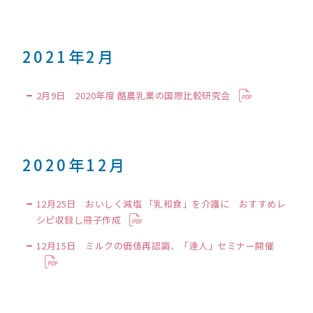
2021年2月
2月9日 2020年度 酪農乳業の国際比較研究会
2020年12月
12月25日 おいしく減塩 「乳和食」を介護に おすすめレ
シピ収録し冊子作成
12月15日 ミルクの価値再認識、「達人」セミナー開催