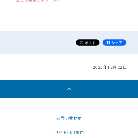
2025年12月22日
お問い合わせ
サイト利用規約