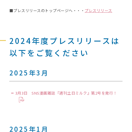
■プレスリリースのトップページへ・・・
プレスリリース
2024年度プレスリリースは
以下をご覧ください
2025年3月
3月3日 SNS漫画雑誌『週刊土日ミルク』第2号を発行！
2025年1月