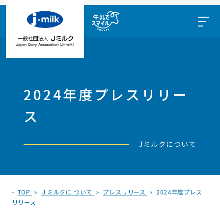
2024年度プレスリリー
ス
Jミルクについて
TOP
Ｊミルクに ついて
プレスリリース
2024年度プレス
リリース