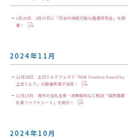
1月20日 2月27日に「日本の持続可能な酪農研究会」を開
催！
2024年11月
11月26日 土日ミルクフェスで「Milk Creative Award by
土日ミルク」の最優秀賞が決定！
11月15日 海外の生乳生産・消費動向など解説「国際酪農
乳業ファクトシート」を発行！
2024年10月