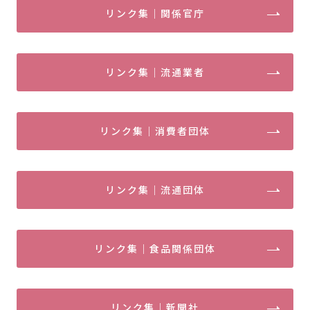
リンク集｜関係官庁
リンク集｜流通業者
リンク集｜消費者団体
リンク集｜流通団体
リンク集｜食品関係団体
リンク集｜新聞社