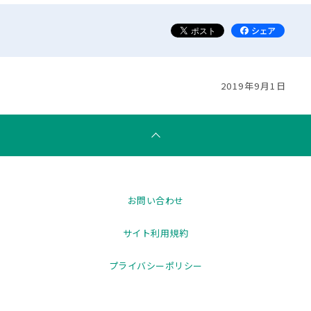
2019年9月1日
お問い合わせ
サイト利用規約
プライバシーポリシー