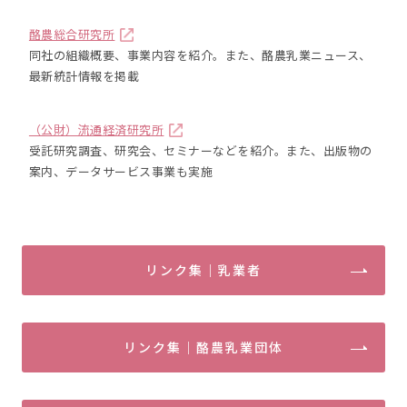
酪農総合研究所
同社の組織概要、事業内容を紹介。また、酪農乳業ニュース、
最新統計情報を掲載
（公財）流通経済研究所
受託研究調査、研究会、セミナーなどを紹介。また、出版物の
案内、データサービス事業も実施
リンク集｜乳業者
リンク集｜酪農乳業団体