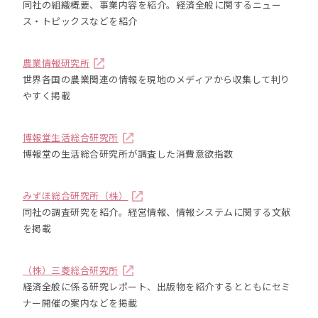
同社の組織概要、事業内容を紹介。経済全般に関するニュー
ス・トピックスなどを紹介
農業情報研究所
世界各国の農業関連の情報を現地のメディアから収集して判り
やすく掲載
博報堂生活総合研究所
博報堂の生活総合研究所が調査した消費意欲指数
みずほ総合研究所（株）
同社の調査研究を紹介。経営情報、情報システムに関する文献
を掲載
（株）三菱総合研究所
経済全般に係る研究レポート、出版物を紹介するとともにセミ
ナー開催の案内などを掲載