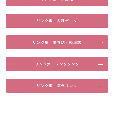
リンク集｜各種データ
リンク集｜業界誌・経済誌
リンク集｜シンクタンク
リンク集｜海外リンク