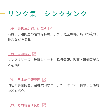
リンク集｜シンクタンク
（株）JMR生活総合研究所
消費、流通関連の情報を掲載。また、経営戦略、時代の流れ、
提言などを掲載
（株）大和総研
プレスリリース、最新レポート、株価情報、教育・研修事業な
どを紹介
（株）日本総合研究所
同社の事業内容、会社案内など。また、セミナー情報、出版物
などを紹介。
（株）野村総合研究所