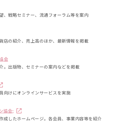
望、戦略セミナー、流通フォーラム等を案内
貨店の紹介、売上高のほか、最新情報を掲載
協会
介。出版物、セミナーの案内などを掲載
員向けにオンラインサービスを実施
ン協会;
作成したホームページ。各会員、事業内容等を紹介