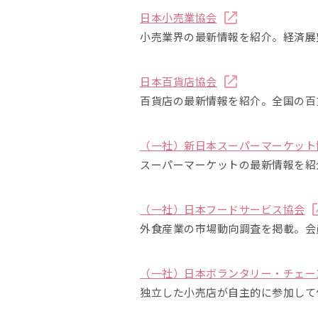
日本小売業協会
小売業界の最新情報を紹介。経済展
日本百貨店協会
百貨店の最新情報を紹介。全国の百
（一社）新日本スーパーマーケット
スーパーマーケットの最新情報を紹
（一社）日本フードサービス協会
外食産業の市場動向調査を掲載。会
（一社）日本ボランタリー・チェー
独立した小売店が自主的に参加して