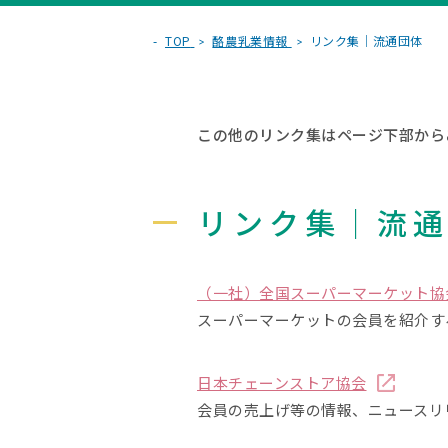
TOP
酪農乳業情報
リンク集｜流通団体
この他のリンク集はページ下部から
リンク集｜流
（一社）全国スーパーマーケット協
スーパーマーケットの会員を紹介す
日本チェーンストア協会
会員の売上げ等の情報、ニュースリ