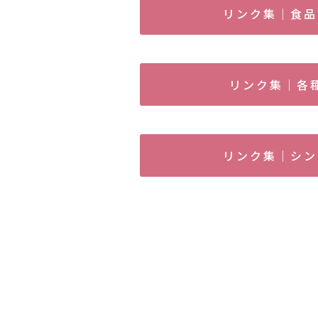
リンク集｜食品
リンク集｜各
リンク集｜シン