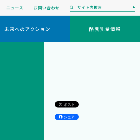
ニュース
お問い合わせ
未来へのアクション
酪農乳業情報