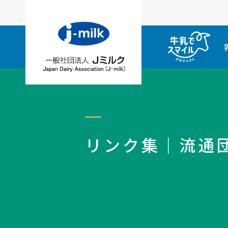
リンク集｜流通