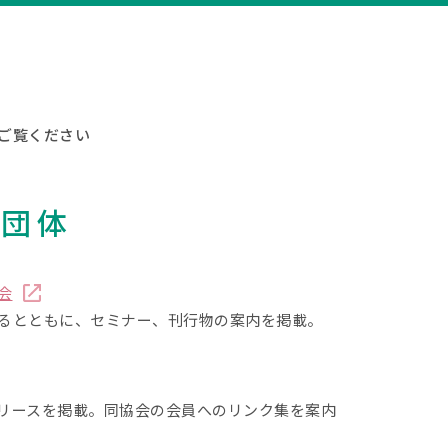
ご覧ください
通団体
会
るとともに、セミナー、刊行物の案内を掲載。
リースを掲載。同協会の会員へのリンク集を案内