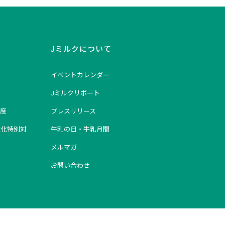
Jミルクについて
イベントカレンダー
Jミルクリポート
度
プレスリリース
強化特別対
牛乳の日・牛乳月間
メルマガ
お問い合わせ