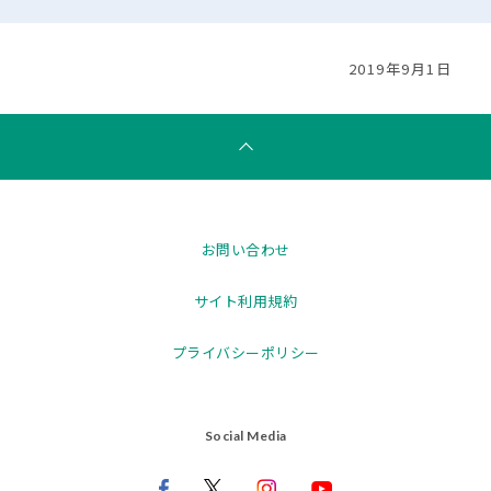
2019年9月1日
お問い合わせ
サイト利用規約
プライバシーポリシー
Social Media