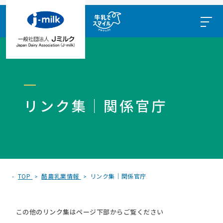
リンク集｜関係官庁
TOP
酪農乳業情報
リンク集｜関係官庁
この他のリンク集はページ下部からご覧ください