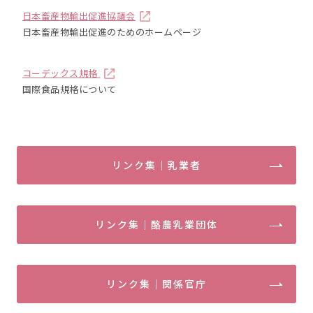
日本畜産物輸出促進協議会
日本畜産物輸出促進のためのホームページ
コーデックス規格
国際食品規格について
リンク集｜乳業者
リンク集｜酪農乳業団体
リンク集｜関係官庁