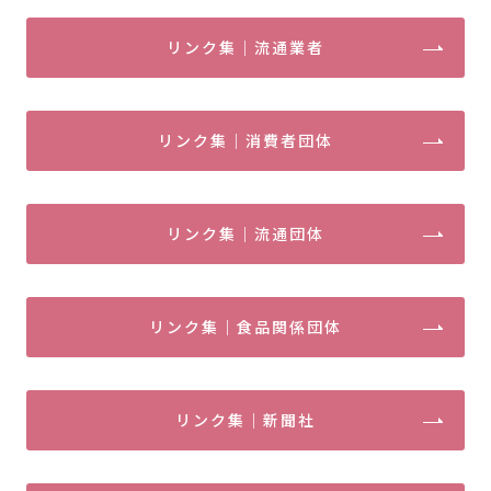
リンク集｜流通業者
リンク集｜消費者団体
リンク集｜流通団体
リンク集｜食品関係団体
リンク集｜新聞社