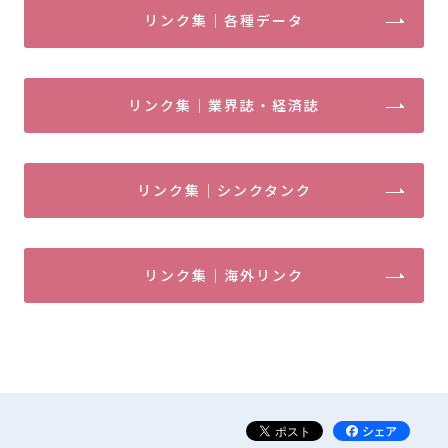
リンク集｜各種データ
リンク集｜業界誌・経済誌
リンク集｜シンクタンク
リンク集｜海外リンク