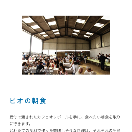
ビオの朝食
受付で渡されたカフェオレボールを手に、食べたい朝食を取り
に行きます。
とれたての食材で作った美味しそうな料理は、それぞれの生産