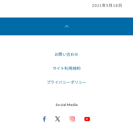
2021年5月18日
お問い合わせ
サイト利用規約
プライバシーポリシー
Social Media