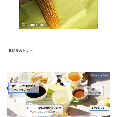
■朝食のトレー