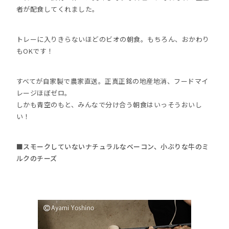
者が配食してくれました。
トレーに入りきらないほどのビオの朝食。もちろん、おかわり
もOKです！
すべてが自家製で農家直送。正真正銘の地産地消、フードマイ
レージほぼゼロ。
しかも青空のもと、みんなで分け合う朝食はいっそうおいし
い！
■スモークしていないナチュラルなベーコン、小ぶりな牛のミ
ルクのチーズ