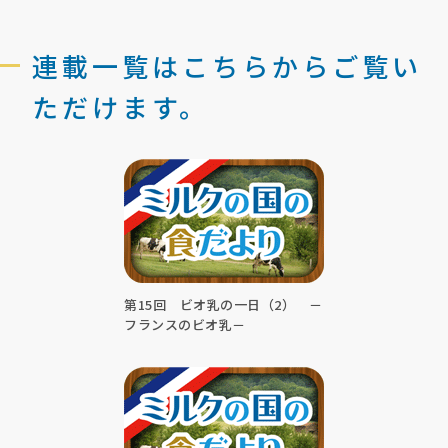
連載一覧はこちらからご覧い
ただけます。
第15回 ビオ乳の一日（2） －
フランスのビオ乳－