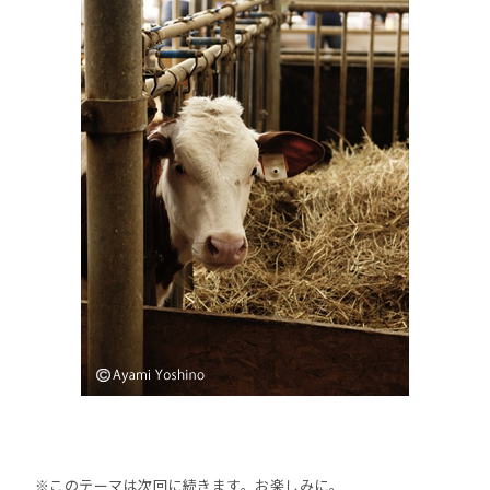
※このテーマは次回に続きます。お楽しみに。