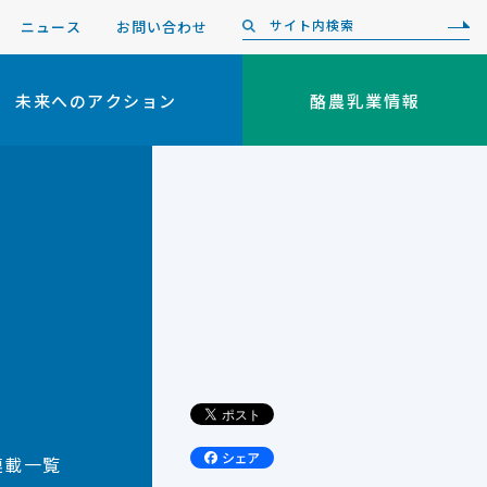
ニュース
お問い合わせ
未来へのアクション
酪農乳業情報
連載一覧