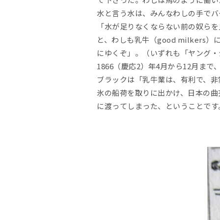
水と言う水は、みんなわしの手でバ
「水が足りなくならない前の奴らを
と、わしも乳牛（good milk
にゆくぞ」。（いずれも「ヤング・ジ
1866（慶応2）年4月から12月
ブラックは「乳牛業は、有利で、非
氷の船荷を取りに出かけ、日本の曲
に渡ってしまった、ということです