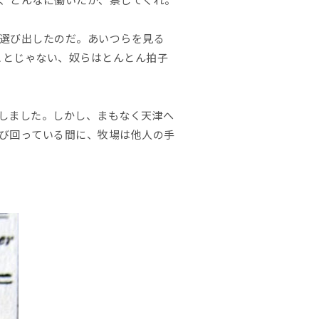
選び出したのだ。あいつらを見る
のことじゃない、奴らはとんとん拍子
。
しました。しかし、まもなく天津へ
び回っている間に、牧場は他人の手