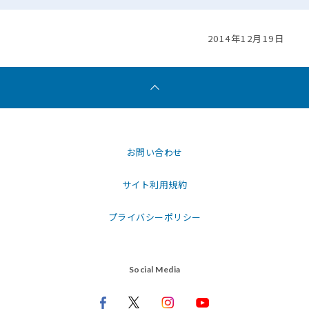
2014年12月19日
お問い合わせ
サイト利用規約
プライバシーポリシー
Social Media