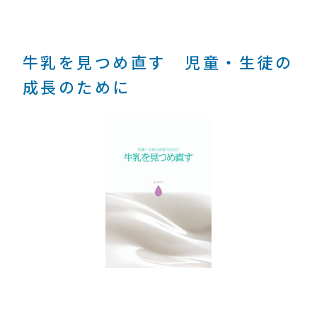
牛乳を見つめ直す 児童・生徒の
成長のために