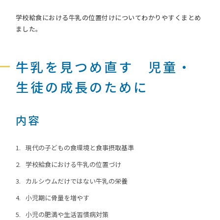
学校給食における牛乳の位置付けについてわかりやすくまとめ
ました。
牛乳を見つめ直す 児童・
生徒の成長のために
内容
現代の子どもの食環境と食事摂取基準
学校給食における牛乳の位置づけ
カルシウムだけではない牛乳の栄養
小児期に骨量を増やす
小児の肥満や生活習慣病対策