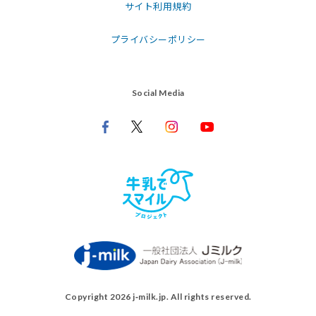
サイト利用規約
プライバシーポリシー
Social Media
Copyright 2026 j‑milk.jp. All rights reserved.