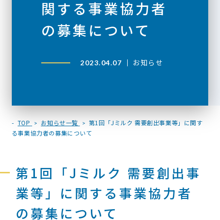
関する事業協力者
の募集について
お知らせ
2023.04.07
TOP
お知らせ一覧
第1回「Jミルク 需要創出事業等」に関す
る事業協力者の募集について
第1回「Jミルク 需要創出事
業等」に関する事業協力者
の募集について