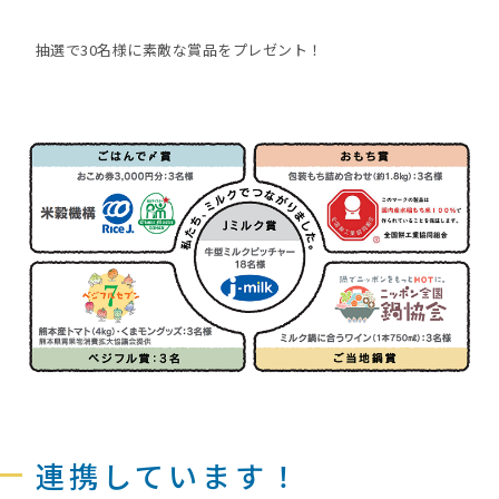
抽選で30名様に素敵な賞品をプレゼント！
連携しています！