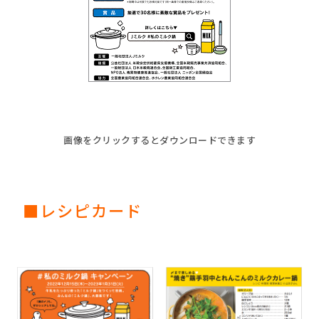
画像をクリックするとダウンロードできます
■レシピカード