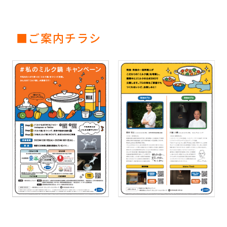
■ご案内チラシ