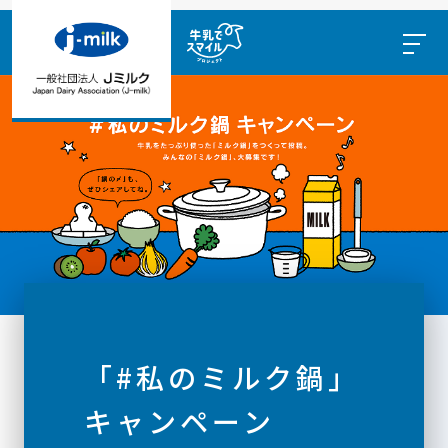
「#私のミルク鍋」
キャンペーン