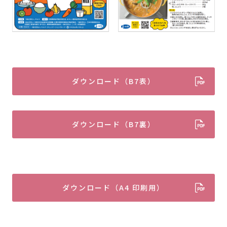
ダウンロード（B7表）
ダウンロード（B7裏）
ダウンロード（A4 印刷用）