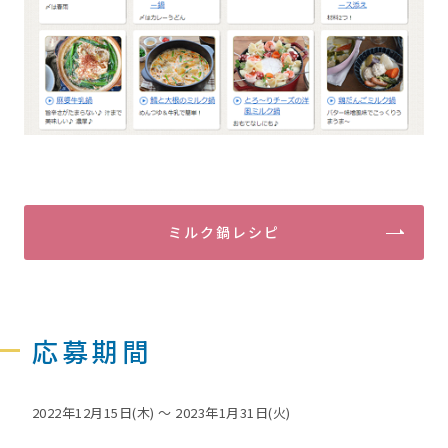
ミルク鍋レシピ
応募期間
2022年12月15日(木) ～ 2023年1月31日(火)