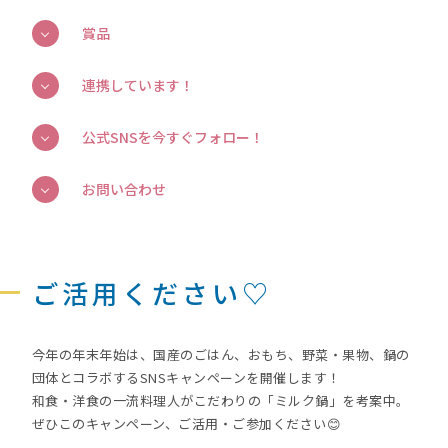
賞品
連携しています！
公式SNSを今すぐフォロー！
お問い合わせ
ご活用ください♡
今年の年末年始は、国産のごはん、おもち、野菜・果物、鍋の
団体とコラボするSNSキャンペーンを開催します！
和食・洋食の一流料理人がこだわりの「ミルク鍋」を考案中。
ぜひこのキャンペーン、ご活用・ご参加ください😊