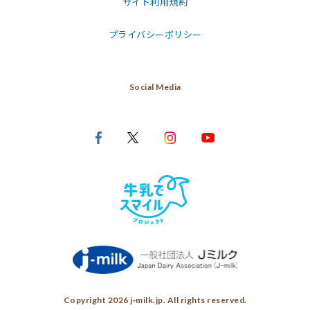
サイト利用規約
プライバシーポリシー
Social Media
Copyright 2026 j‑milk.jp. All rights reserved.