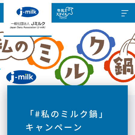
「#私のミルク鍋」
キャンペーン