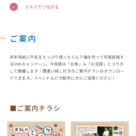
ミルクでつながる
ご案内
年末年始に牛乳をたっぷり使ったミルク鍋を作って写真投稿す
るSNSキャンペーン。今年度は「お魚」＆「お豆腐」とコラボ
して開催します！間違い探し付きのご案内チラシはダウンロー
ドできます。イベントなどの配布にぜひご活用ください！
■ご案内チラシ