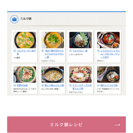
ミルク鍋レシピ