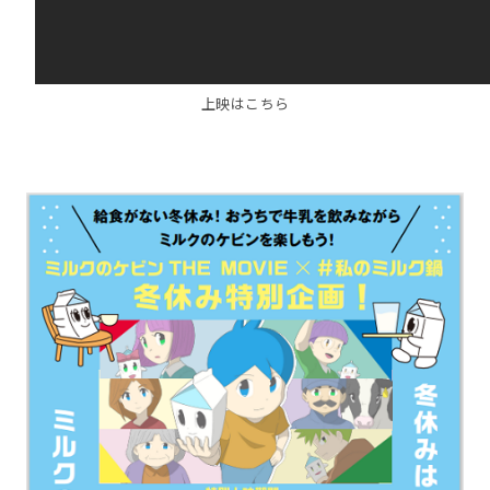
上映はこちら