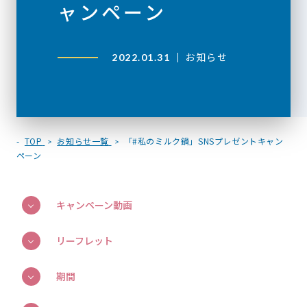
ャンペーン
お知らせ
2022.01.31
TOP
お知らせ一覧
「#私のミルク鍋」SNSプレゼントキャン
ペーン
キャンペーン動画
リーフレット
期間