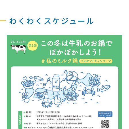
わくわくスケジュール