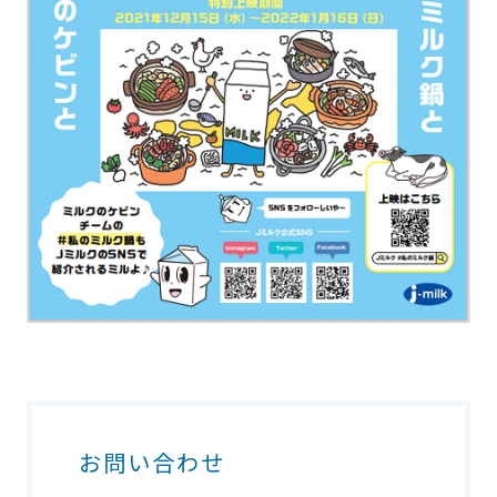
お問い合わせ