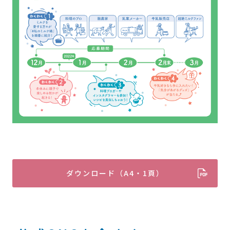
ダウンロード（A4・1頁）