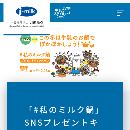
「#私のミルク鍋」
SNSプレゼントキ