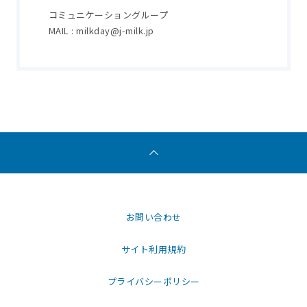
コミュニケーショングループ
MAIL : milkday@j-milk.jp
お問い合わせ
サイト利用規約
プライバシーポリシー