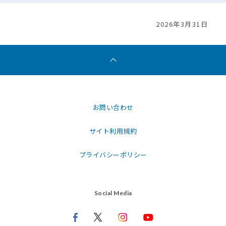
2026年3月31日
お問い合わせ
サイト利用規約
プライバシーポリシー
Social Media