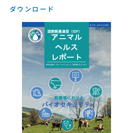
ダウンロード