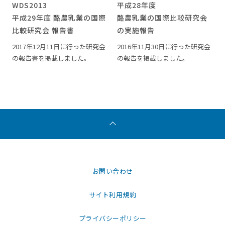
WDS2013
平成28年度
平成29年度 酪農乳業の国際
酪農乳業の国際比較研究会
比較研究会 報告書
の実施報告
2017年12月11日に行った研究会
2016年11月30日に行った研究会
の報告書を掲載しました。
の報告を掲載しました。
お問い合わせ
サイト利用規約
プライバシーポリシー