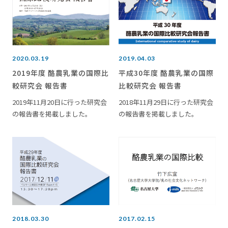
2020.03.19
2019.04.03
2019年度 酪農乳業の国際比
平成30年度 酪農乳業の国際
較研究会 報告書
比較研究会 報告書
2019年11月20日に行った研究会
2018年11月29日に行った研究会
の報告書を掲載しました。
の報告書を掲載しました。
2018.03.30
2017.02.15