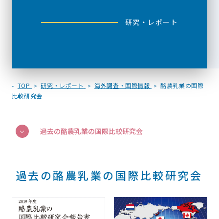
研究・レポート
TOP
研究・レポート
海外調査・国際情報
酪農乳業の国際
比較研究会
過去の酪農乳業の国際比較研究会
過去の酪農乳業の国際比較研究会