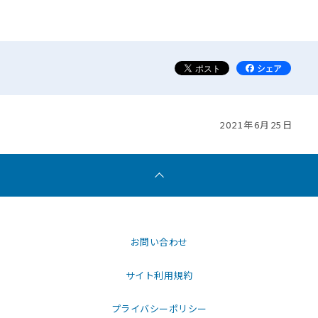
2021年6月25日
お問い合わせ
サイト利用規約
プライバシーポリシー