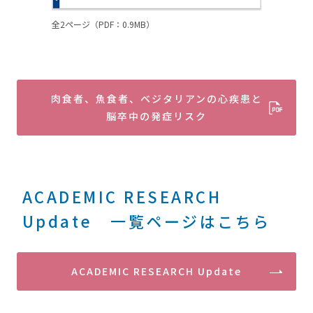
全2ページ（PDF：0.9MB）
肉食者、魚食者、ベジタリアンの心疾患と
脳卒中の発症リスク
ACADEMIC RESEARCH
Update 一覧ページはこちら
ACADEMIC RESEARCH Update