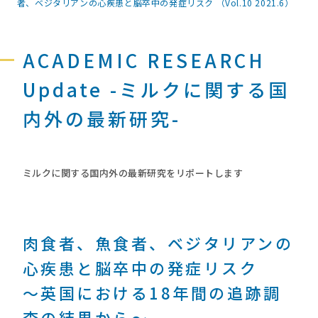
者、ベジタリアンの心疾患と脳卒中の発症リスク （Vol.10 2021.6）
ACADEMIC RESEARCH
Update -ミルクに関する国
内外の最新研究-
ミルクに関する国内外の最新研究をリポートします
肉食者、魚食者、ベジタリアンの
心疾患と脳卒中の発症リスク
～英国における18年間の追跡調
査の結果から～