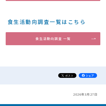
食生活動向調査一覧はこちら
食生活動向調査 一覧
2026年3月27日