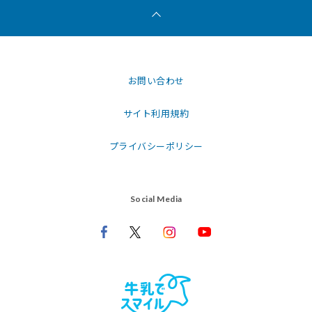
お問い合わせ
サイト利用規約
プライバシーポリシー
Social Media