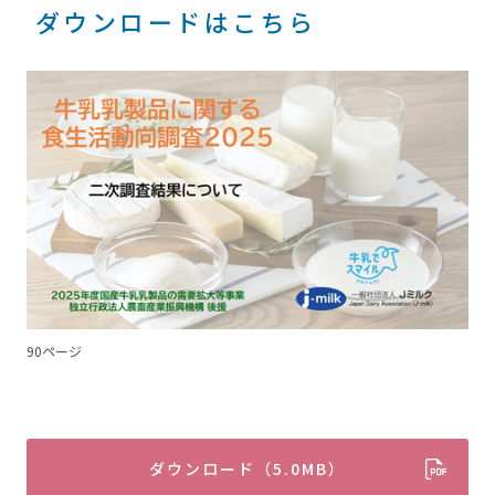
ダウンロードはこちら
90ページ
ダウンロード（5.0MB）