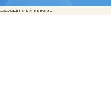
Copyright 2026 j-milk.jp. All rights reserved.