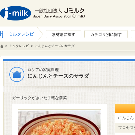
ミルクレシピ
素材別に探す
カテゴリ別に探す
>
ミルクレシピ
>
にんじんとチーズのサラダ
ロシアの家庭料理
にんじんとチーズのサラダ
ガーリックがきいた手軽な前菜
にんじん
プロセス