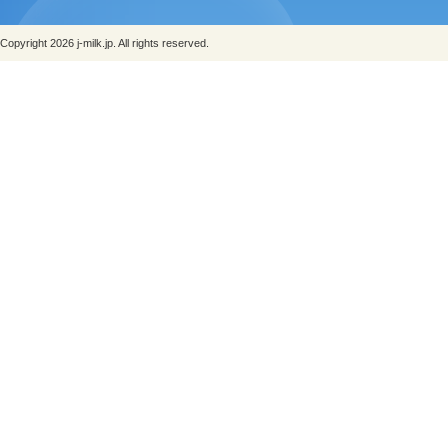
Copyright 2026 j-milk.jp. All rights reserved.