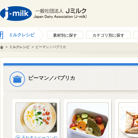
ミルクレシピ
素材別に探す
カテゴリ別に探す
>
ミルクレシピ
>
ピーマン／パプリカ
ピーマン／パプリカ
玉ねぎとベーコンだ