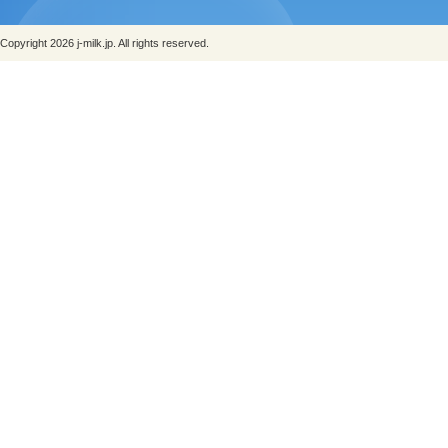
Copyright 2026 j-milk.jp. All rights reserved.