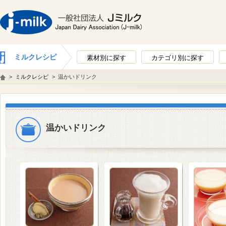
ミルクレシピ
素材別に探す
カテゴリ別に探す
>
ミルクレシピ
>
温かいドリンク
温かいドリンク