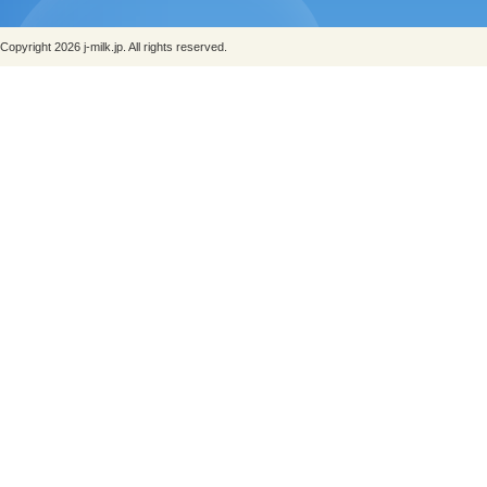
Copyright 2026 j-milk.jp. All rights reserved.