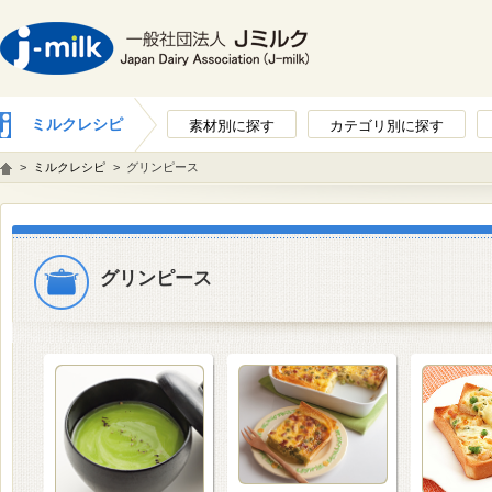
ミルクレシピ
素材別に探す
カテゴリ別に探す
>
ミルクレシピ
>
グリンピース
グリンピース