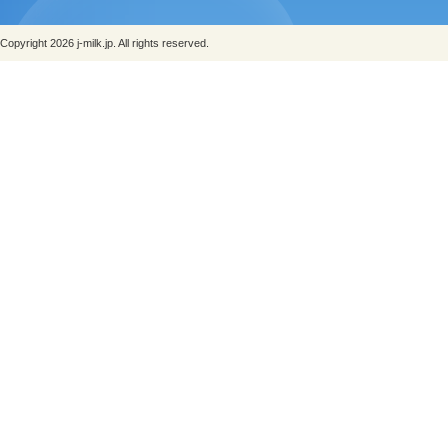
Copyright 2026 j-milk.jp. All rights reserved.