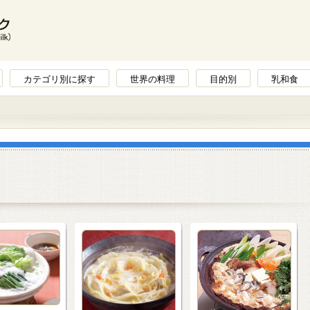
カテゴリ別に探す
世界の料理
目的別
乳和食