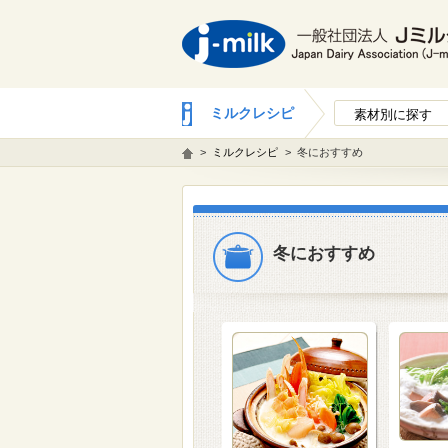
ミルクレシピ
素材別に探す
>
ミルクレシピ
>
冬におすすめ
冬におすすめ