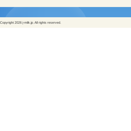
Copyright 2026 j-milk.jp. All rights reserved.