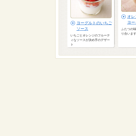
オレ
ヨー
ヨーグルトのいちご
ソース
ふたつの
り合いま
いちごとオレンジのフルーテ
ィなソースが決め手のデザー
ト