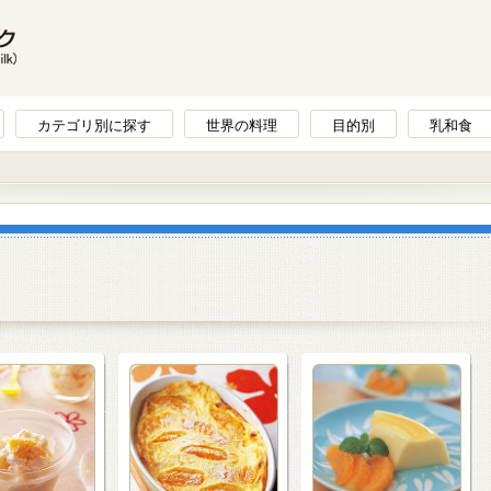
カテゴリ別に探す
世界の料理
目的別
乳和食