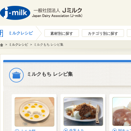
ミルクレシピ
素材別に探す
カテゴリ別に探す
>
ミルクレシピ
>
ミルクもち レシピ集
ミルクもち レシピ集
牛乳もち
Wチョ