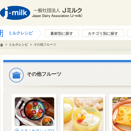
ミルクレシピ
素材別に探す
カテゴリ別に探す
>
ミルクレシピ
>
その他フルーツ
その他フルーツ
とろふわマシュマロ