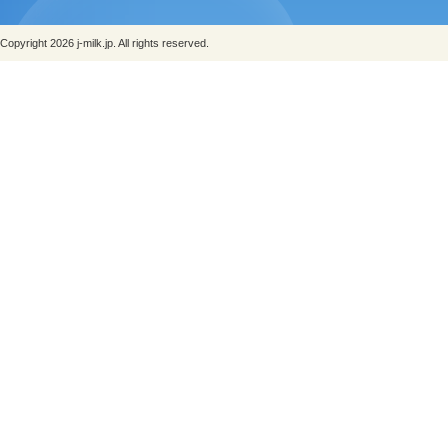
Copyright 2026 j-milk.jp. All rights reserved.