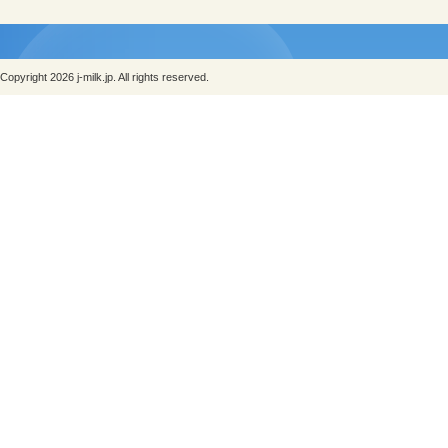
Copyright 2026 j-milk.jp. All rights reserved.