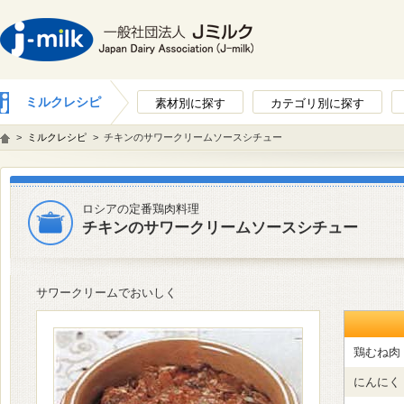
ミルクレシピ
素材別に探す
カテゴリ別に探す
>
ミルクレシピ
>
チキンのサワークリームソースシチュー
ロシアの定番鶏肉料理
チキンのサワークリームソースシチュー
サワークリームでおいしく
鶏むね肉
にんにく