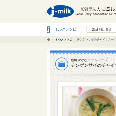
ミルクレシピ
素材別に探す
>
ミルクレシピ
>
チンゲンサイのチャイナスー
色鮮やかなコーンスープ
チンゲンサイのチャイ