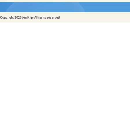
Copyright 2026 j-milk.jp. All rights reserved.