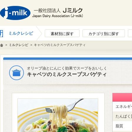
ミルクレシピ
素材別に探す
カテゴリ別に探す
>
ミルクレシピ
>
キャベツのミルクスープスパゲティ
オリーブ油とにんにく効果でスープをおいしく
キャベツのミルクスープスパゲティ
エネルギ
たんぱく
脂質