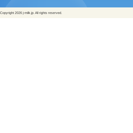
Copyright 2026 j-milk.jp. All rights reserved.