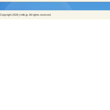
Copyright 2026 j-milk.jp. All rights reserved.