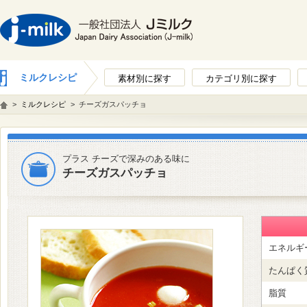
ミルクレシピ
素材別に探す
カテゴリ別に探す
>
ミルクレシピ
>
チーズガスパッチョ
プラス チーズで深みのある味に
チーズガスパッチョ
エネルギ
たんぱく
脂質