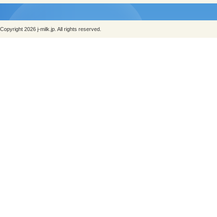
Copyright 2026 j-milk.jp. All rights reserved.