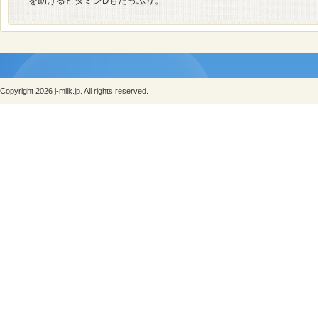
を助けるビタミンDもたっぷり。
Copyright 2026 j-milk.jp. All rights reserved.