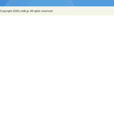
Copyright 2026 j-milk.jp. All rights reserved.