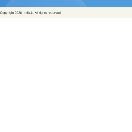
Copyright 2026 j-milk.jp. All rights reserved.