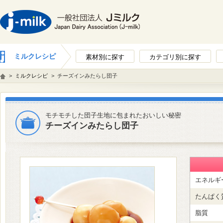
ミルクレシピ
素材別に探す
カテゴリ別に探す
>
ミルクレシピ
>
チーズインみたらし団子
モチモチした団子生地に包まれたおいしい秘密
チーズインみたらし団子
エネルギ
たんぱく
脂質