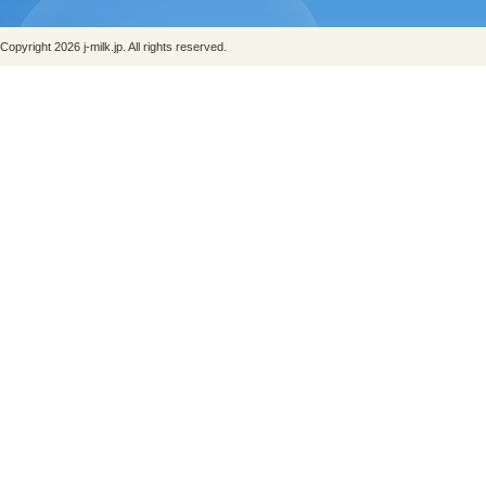
Copyright 2026 j-milk.jp. All rights reserved.