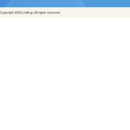
Copyright 2026 j-milk.jp. All rights reserved.