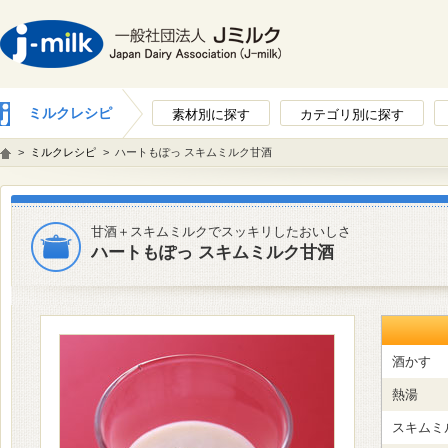
ミルクレシピ
素材別に探す
カテゴリ別に探す
>
ミルクレシピ
>
ハートもぽっ スキムミルク甘酒
甘酒＋スキムミルクでスッキリしたおいしさ
ハートもぽっ スキムミルク甘酒
酒かす
熱湯
スキムミ