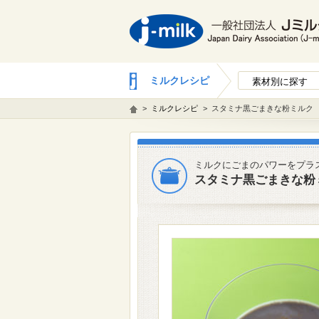
ミルクレシピ
素材別に探す
>
ミルクレシピ
>
スタミナ黒ごまきな粉ミルク
ミルクにごまのパワーをプラ
スタミナ黒ごまきな粉