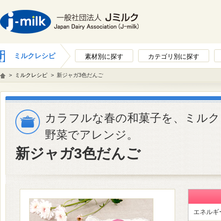
ミルクレシピ
素材別に探す
カテゴリ別に探す
>
ミルクレシピ
>
新ジャガ3色だんご
カラフルな春の和菓子を、ミルク
野菜でアレンジ。
新ジャガ3色だんご
エネルギ