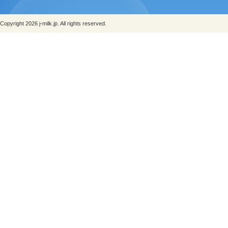
Copyright 2026 j-milk.jp. All rights reserved.