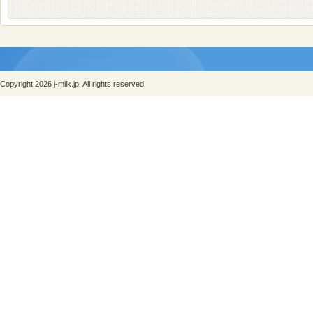
Copyright 2026 j-milk.jp. All rights reserved.