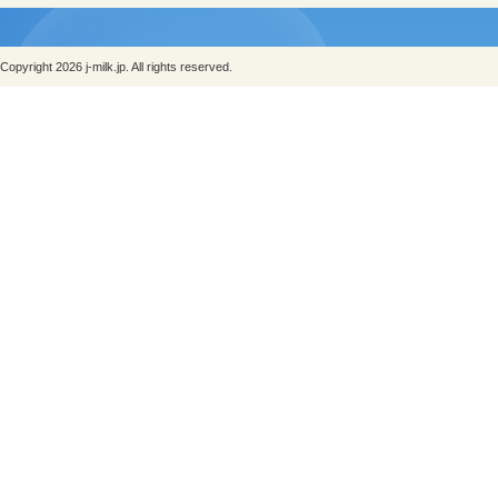
Copyright 2026 j-milk.jp. All rights reserved.