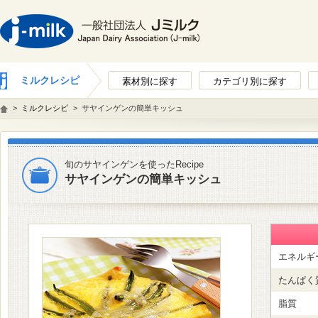
ミルクレシピ
素材別に探す
カテゴリ別に探す
>
ミルクレシピ
>
サヤインゲンの簡単キッシュ
旬のサヤインゲンを使ったRecipe
サヤインゲンの簡単キッシュ
エネルギ
たんぱく
脂質