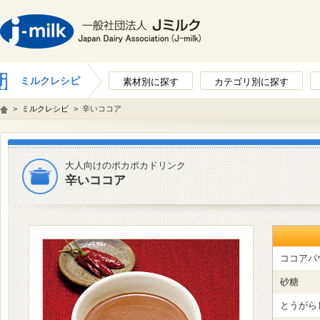
ミルクレシピ
素材別に探す
カテゴリ別に探す
>
ミルクレシピ
>
辛いココア
大人向けのポカポカドリンク
辛いココア
ココアパ
砂糖
とうがら