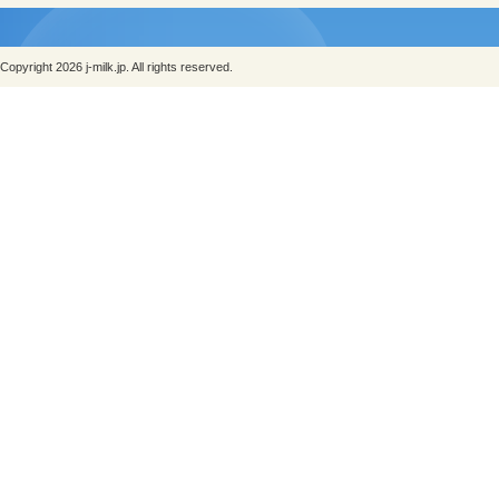
Copyright 2026 j-milk.jp. All rights reserved.