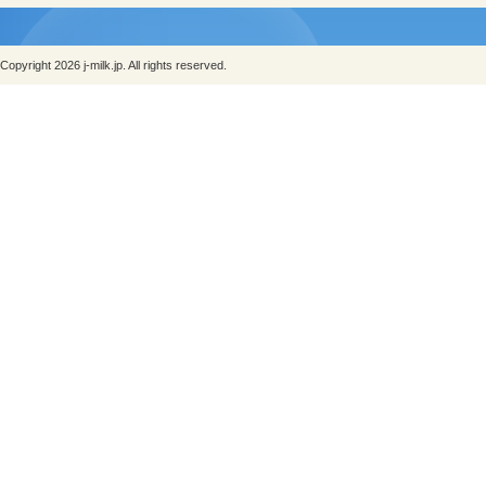
Copyright 2026 j-milk.jp. All rights reserved.