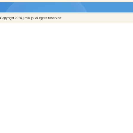
Copyright 2026 j-milk.jp. All rights reserved.