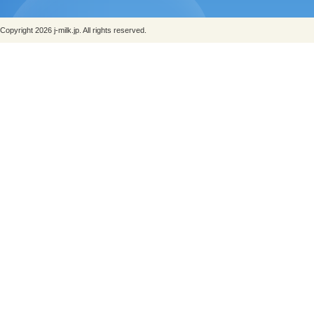
Copyright 2026 j-milk.jp. All rights reserved.