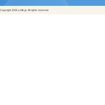
Copyright 2026 j-milk.jp. All rights reserved.