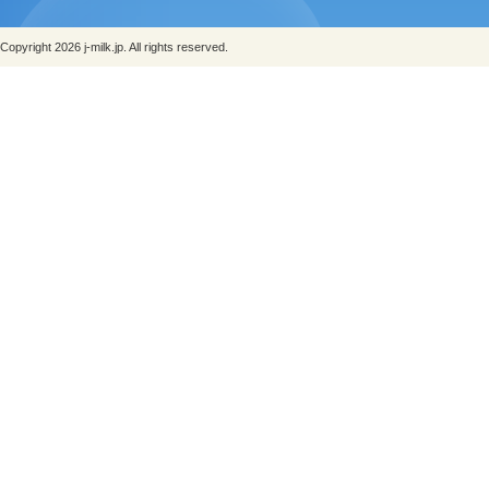
Copyright 2026 j-milk.jp. All rights reserved.