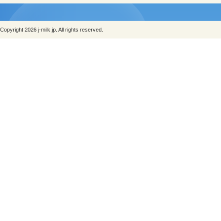
Copyright 2026 j-milk.jp. All rights reserved.