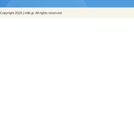
Copyright 2026 j-milk.jp. All rights reserved.